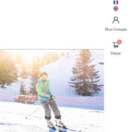
Mon Compte
Panier