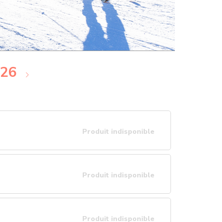
026
Produit indisponible
Produit indisponible
Produit indisponible