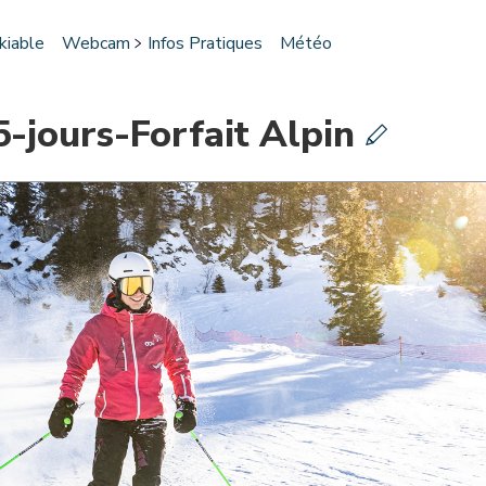
kiable
Webcam
Infos Pratiques
Météo
5-jours-Forfait Alpin