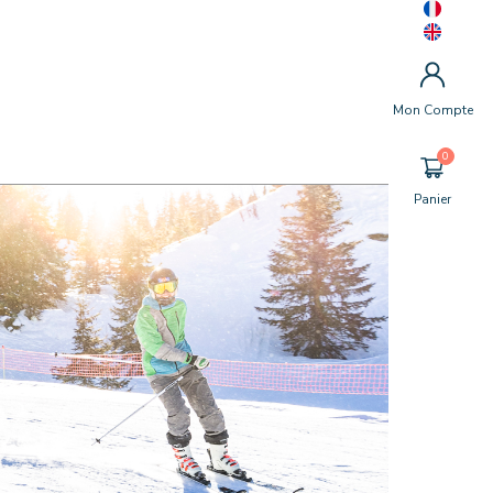
Mon Compte
Panier